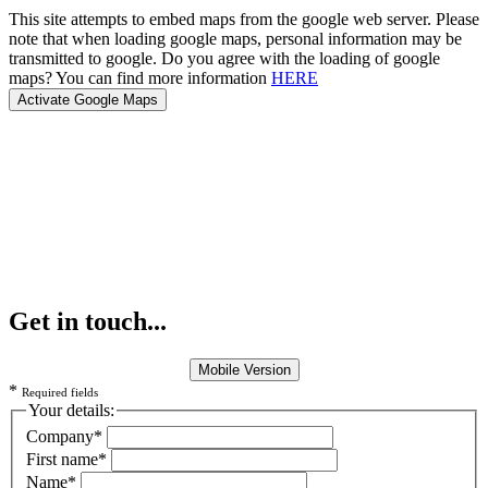
This site attempts to embed maps from the google web server. Please
note that when loading google maps, personal information may be
transmitted to google. Do you agree with the loading of google
maps? You can find more information
HERE
Get in touch...
Mobile Version
*
Required fields
Your details:
Company
*
First name
*
Name
*