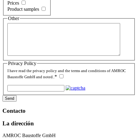
Prices
Product samples
Other
Privacy Policy
I have read the privacy policy and the terms and conditions of AMROC
*
Baustoffe GmbH and noted..
Send
Contacto
La dirección
AMROC Baustoffe GmbH