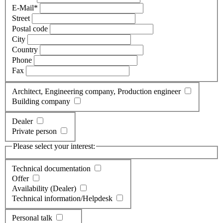
E-Mail
*
Street
Postal code
City
Country
Phone
Fax
Architect, Engineering company, Production engineer
Building company
Dealer
Private person
Please select your interest:
Technical documentation
Offer
Availability (Dealer)
Technical information/Helpdesk
Personal talk