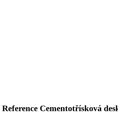
Reference Cementotřísková des