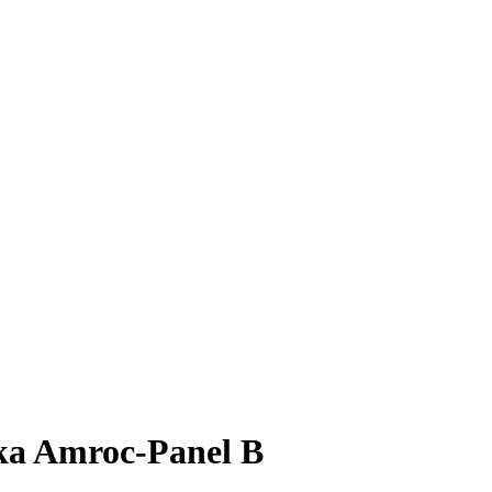
ka Amroc-Panel B