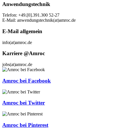
Anwendungstechnik
Telefon: +49.[0].391.300 52-27
E-Mail: anwendungstechnik(at)amroc.de
E-Mail allgemein
info(at)amroc.de
Karriere @Amroc
jobs(at)amroc.de
Amroc bei Facebook
Amroc bei Twitter
Amroc bei Pinterest