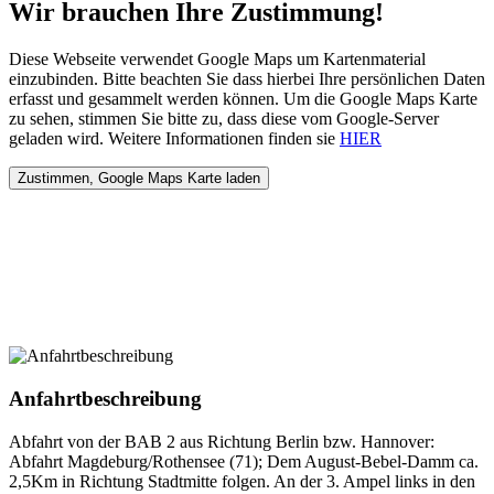
Wir brauchen Ihre Zustimmung!
Diese Webseite verwendet Google Maps um Kartenmaterial
einzubinden. Bitte beachten Sie dass hierbei Ihre persönlichen Daten
erfasst und gesammelt werden können. Um die Google Maps Karte
zu sehen, stimmen Sie bitte zu, dass diese vom Google-Server
geladen wird. Weitere Informationen finden sie
HIER
Anfahrtbeschreibung
Abfahrt von der BAB 2 aus Richtung Berlin bzw. Hannover:
Abfahrt Magdeburg/Rothensee (71); Dem August-Bebel-Damm ca.
2,5Km in Richtung Stadtmitte folgen. An der 3. Ampel links in den