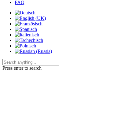
FAQ
Press enter to search