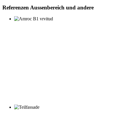
Referenzen Aussenbereich und andere