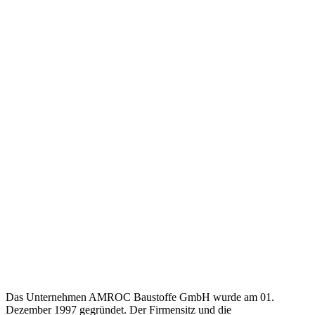
Das Unternehmen AMROC Baustoffe GmbH wurde am 01.
Dezember 1997 gegründet. Der Firmensitz und die