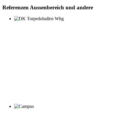
Referenzen Aussenbereich und andere