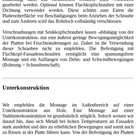
gearbeitet werden. Optional können Flachkopfschrauben mit einer
Dichtung verwendet werden. Diese schützt zum Einen die
Plattenoberfläche vor Beschädigungen beim Anziehen der Schraube
und zum Anderen wird das Bohrloch vollständig verschlossen.
Verschraubungen mit Senkkopfschrauben lassen -abhängig von der
Unterkonstruktion- nur eine äußerst geringe Bewegungsmöglichkeit
der Platten bei Feuchteänderungen zu. Daher ist die Verwendung
dieser Schrauben nicht zu empfehlen. Die Befestigung mit
Flachkopf-Fassadenschrauben ermöglicht eine spannungsfreie
Montage und ein Auffangen von Dehn- und Schwindbewegungen
(Bohrung > Schraubenschaft).
Unterkonstruktion
Wir empfehlen die Montage im Außenbereich auf einer
Unterkonstruktion aus Holz. Eine Montage auf einer
Stahlunterkonstruktion ist grundsätzlich möglich. Jedoch weisen wir
darauf hin, dass sich Metall bei hohen Temperaturen an Fassaden
stark ausdehnt und dies zu erheblichen Bewegungen und somit auch
zu Rissen in der Platte führen kann. Von der Befestigung der Platten