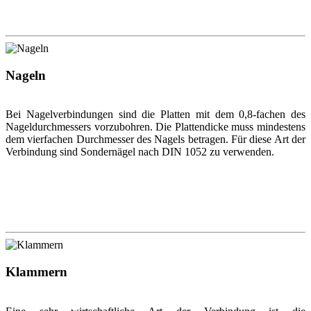
Nageln
Bei Nagelverbindungen sind die Platten mit dem 0,8-fachen des
Nageldurchmessers vorzubohren. Die Plattendicke muss mindestens
dem vierfachen Durchmesser des Nagels betragen. Für diese Art der
Verbindung sind Sondernägel nach DIN 1052 zu verwenden.
Klammern