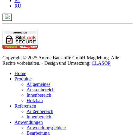
PL
RU
Copyright © 2025 Amroc Baustoffe GmbH Magdeburg. Alle
Rechte vorbehalten. - Design und Umsetzung:
CLASOP
Home
Produkte
Allgemeines
Aussenbereich
Innenbereich
Holzbau
Referenzen
Außenbereich
Innenbereich
Anwendungen
Anwendungsgebiete
Bearbeitung