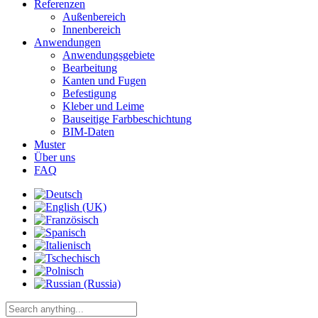
Referenzen
Außenbereich
Innenbereich
Anwendungen
Anwendungsgebiete
Bearbeitung
Kanten und Fugen
Befestigung
Kleber und Leime
Bauseitige Farbbeschichtung
BIM-Daten
Muster
Über uns
FAQ