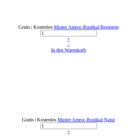
Gratis | Kostenlos
Muster Amroc-Rustikal Bernstein
+
–
In den Warenkorb
Gratis | Kostenlos
Muster Amroc-Rustikal Natur
+