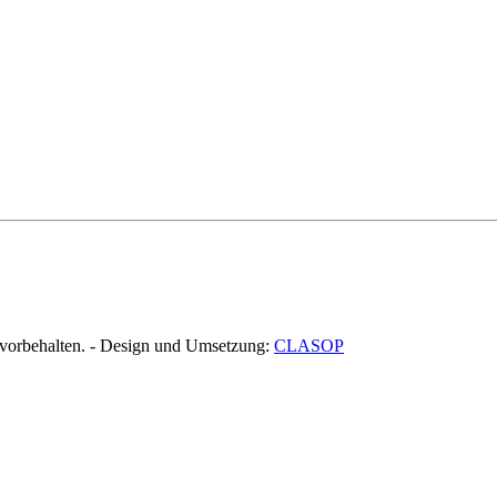
orbehalten. - Design und Umsetzung:
CLASOP