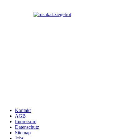
Kontakt
AGB
Impressum
Datenschutz
Sitemap
Jobs